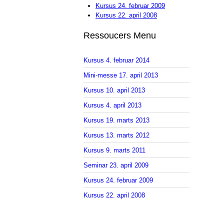
Kursus 24. februar 2009
Kursus 22. april 2008
Ressoucers Menu
Kursus 4. februar 2014
Mini-messe 17. april 2013
Kursus 10. april 2013
Kursus 4. april 2013
Kursus 19. marts 2013
Kursus 13. marts 2012
Kursus 9. marts 2011
Seminar 23. april 2009
Kursus 24. februar 2009
Kursus 22. april 2008