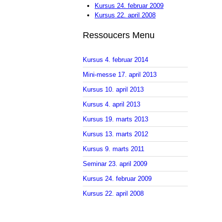
Kursus 24. februar 2009
Kursus 22. april 2008
Ressoucers Menu
Kursus 4. februar 2014
Mini-messe 17. april 2013
Kursus 10. april 2013
Kursus 4. april 2013
Kursus 19. marts 2013
Kursus 13. marts 2012
Kursus 9. marts 2011
Seminar 23. april 2009
Kursus 24. februar 2009
Kursus 22. april 2008